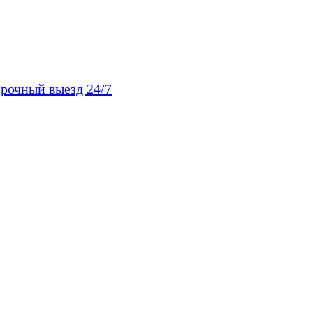
рочный выезд 24/7