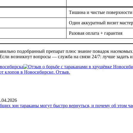
Тишина и чистые поверхности
Один аккуратный визит масте
Разовая оплата + гарантия
равильно подобранный препарат плюс знание повадок насекомых.
 Если возникнут вопросы — служба на связи 24/7: лучше задать 
овосибирска
.04.2026
общих зон тараканы могут быстро вернуться, и почему об этом ча