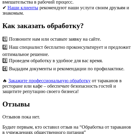
вмешательства в рабочий процесс.
✔
Наши клиенты
рекомендуют наши услуги своим друзьям и
знакомым.
Как заказать обработку?
1️⃣ Позвоните нам или оставьте заявку на сайте.
2️⃣ Наш специалист бесплатно проконсультирует и предложит
оптимальное решение.
3️⃣ Проведем обработку в удобное для вас время.
4️⃣ Выдадим документы и рекомендации по профилактике.
🔥
Закажите профессиональную обработку
от тараканов в
ресторане или кафе – обеспечьте безопасность гостей и
защитите репутацию своего бизнеса!
Отзывы
Отзывов пока нет.
Будьте первым, кто оставил отзыв на “Обработка от тараканов
в учреждениях общественного питания”