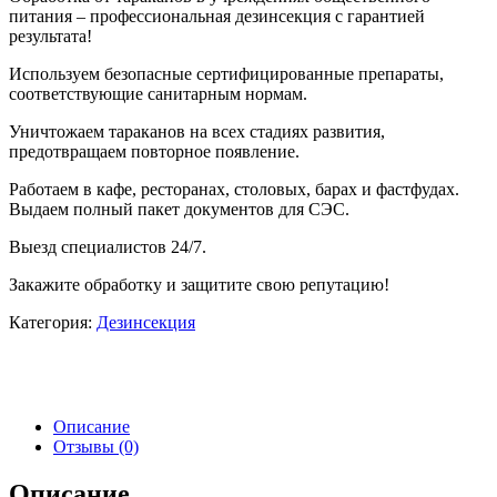
1'100 ₽.
питания – профессиональная дезинсекция с гарантией
результата!
Используем безопасные сертифицированные препараты,
соответствующие санитарным нормам.
Уничтожаем тараканов на всех стадиях развития,
предотвращаем повторное появление.
Работаем в кафе, ресторанах, столовых, барах и фастфудах.
Выдаем полный пакет документов для СЭС.
Выезд специалистов 24/7.
Закажите обработку и защитите свою репутацию!
Категория:
Дезинcекция
Описание
Отзывы (0)
Описание