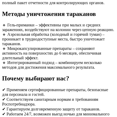
полный пакет отчетности для контролирующих органов.
Методы уничтожения тараканов
🔹 Гель-приманки – эффективны при малых и средних
заражениях, воздействуют на колонии через цепную реакцию.
🔹 Аэрозольная обработка (холодный и горячий туман) –
проникает в труднодоступные места, быстро уничтожает
тараканов.
🔹 Микрокапсулированные препараты – сохраняют
активность на поверхностях до 6 месяцев, обеспечивая
длительный эффект.
🔹 Интегрированный подход – комбинируем несколько
методов для достижения максимального результата.
Почему выбирают нас?
✔ Применяем сертифицированные препараты, безопасные
для персонала и гостей.
✔ Соответствуем санитарным нормам и требованиям
Роспотребнадзора.
✔ Гарантируем долговременную защиту от тараканов.
✔ Работаем 24/7, возможен выезд ночью для минимального