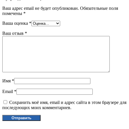
Ваш адрес email не будет опубликован.
Обязательные поля
помечены
*
Ваша оценка
*
Ваш отзыв
*
Имя
*
Email
*
Сохранить моё имя, email и адрес сайта в этом браузере для
последующих моих комментариев.