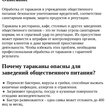
Обработка от тараканов в учреждениях общественного
питания: безопасное уничтожение вредителей, соответствие
санитарным нормам, защита продуктов и репутации.
Тараканы в ресторанах, кафе, столовых и других заведениях
общественного питания – это не только угроза санитарным
нормам, но и серьезный удар по репутации. Их присутствие
может привести к штрафам от контролирующих органов,
потере клиентов и даже временной приостановке
деятельности. Чтобы избежать этих проблем, необходима
профессиональная обработка от тараканов с гарантией
результата.
Почему тараканы опасны для
заведений общественного питания?
🔸 Переносят бактерии, вирусы и грибки, способные вызвать
кишечные инфекции, аллергии и отравления.
🔸 Загрязняют продукты, посуду и кухонные поверхности
отходами жизнедеятельности.
🔸 Быстро размножаются – одна самка может отложить до 400
яиц за месяц.