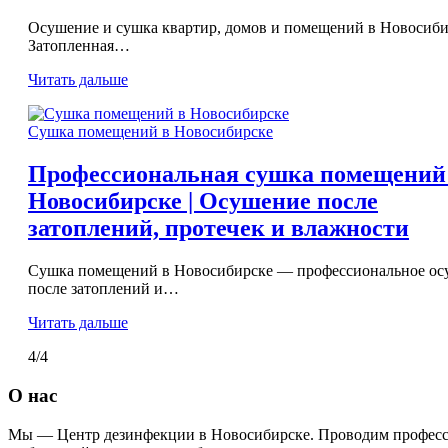
Осушение и сушка квартир, домов и помещений в Новосиби
Затопленная…
Читать дальше
Сушка помещений в Новосибирске
Профессиональная сушка помещений
Новосибирске | Осушение после
затоплений, протечек и влажности
Сушка помещений в Новосибирске — профессиональное ос
после затоплений и…
Читать дальше
4/4
О нас
Мы — Центр дезинфекции в Новосибирске. Проводим професси