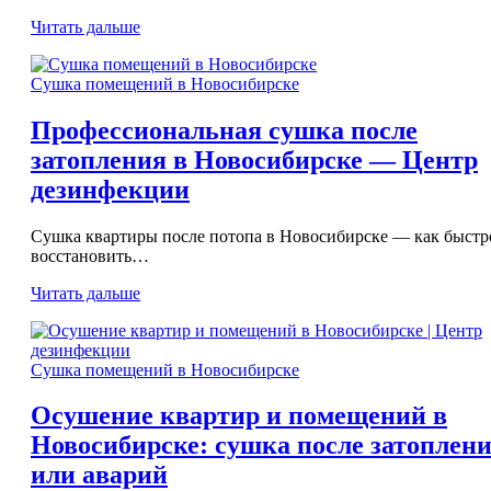
Читать дальше
Сушка помещений в Новосибирске
Профессиональная сушка после
затопления в Новосибирске — Центр
дезинфекции
Сушка квартиры после потопа в Новосибирске — как быстр
восстановить…
Читать дальше
Сушка помещений в Новосибирске
Осушение квартир и помещений в
Новосибирске: сушка после затоплен
или аварий