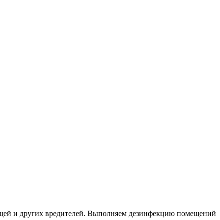
ещей и других вредителей. Выполняем дезинфекцию помещений