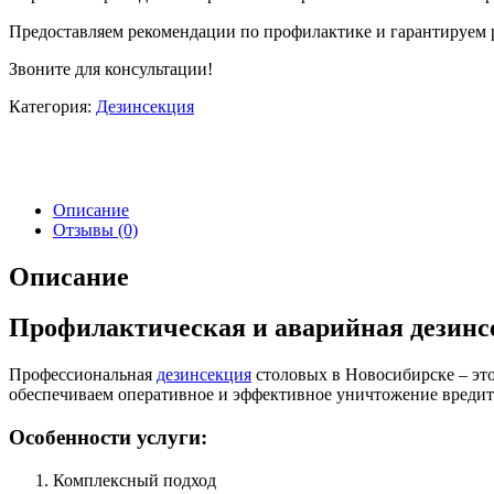
Предоставляем рекомендации по профилактике и гарантируем р
Звоните для консультации!
Категория:
Дезинcекция
Описание
Отзывы (0)
Описание
Профилактическая и аварийная дезинс
Профессиональная
дезинсекция
столовых в Новосибирске – эт
обеспечиваем оперативное и эффективное уничтожение вредите
Особенности услуги:
Комплексный подход