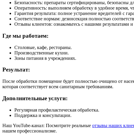
Безопасность: препараты сертифицированы, безопасны д
Оперативность: выполняем обработку в удобное время, чт
Гарантия результата: полное устранение вредителей с га
Соответствие нормам: дезинсекция полностью соответст
Отзывы клиентов: ознакомьтесь с нашими результатами 
Где мы работаем:
Столовые, кафе, рестораны.
Производственные кухни.
Зоны питания в учреждениях.
Результат:
После обработки помещение будет полностью очищено от насек
которая соответствует всем санитарным требованиям.
Дополнительные услуги:
Регулярная профилактическая обработка.
Поддержка и консультации.
Наш YouTube-канал: Посмотрите реальные
отзывы наших клие
нашем профессионализме.