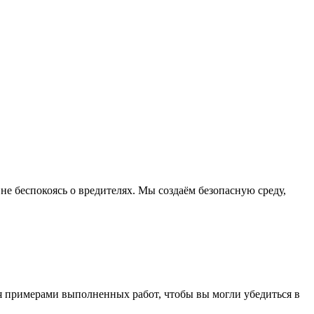
е беспокоясь о вредителях. Мы создаём безопасную среду,
ся примерами выполненных работ, чтобы вы могли убедиться в