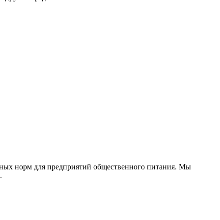
арных норм для предприятий общественного питания. Мы
.