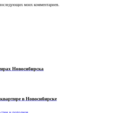
ля последующих моих комментариев.
тирах Новосибирска
 квартире в Новосибирске