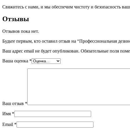
Свяжитесь с нами, и мы обеспечим чистоту и безопасность ваш
Отзывы
Отзывов пока нет.
Будьте первым, кто оставил отзыв на “Профессиональная дези
Ваш адрес email не будет опубликован.
Обязательные поля пом
Ваша оценка
*
Ваш отзыв
*
Имя
*
Email
*