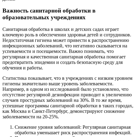
Важность санитарной обработки в
образовательных учреждениях
Санитарная обработка в школах и детских садах играет
ключевую роль в обеспечении здоровья детей и сотрудников.
Недостаточная гигиена может привести к распространению
инфекционных заболеваний, что негативно сказывается на
успеваемости и посещаемости. Важно понимать, что
регулярная и качественная санитарная обработка помогает
предотвратить эпидемии и создать безопасную среду для
обучения и работы.
Статистика показывает, что в учреждениях с низким уровнем
гигиены значительно выше уровень заболеваемости.
Например, в одном из исследований было установлено, что
отсутствие регулярной дезинфекции приводит к увеличению
случаев простудных заболеваний на 30%. В то же время,
успешные программы санитарной обработки в таких городах,
как Москва и Санкт-Петербург, демонстрируют снижение
заболеваемости на 20-25%.
Снижение уровня заболеваний: Регулярная санитарная
обработка уменьшает риск распространения инфекций.