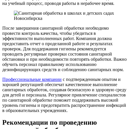
на учебный процесс, проводя работы в нерабочее время.
После завершения санитарной обработки необходимо
провести контроль качества, чтобы убедиться в
эффективности выполненных работ. Компания должна
предоставить отчет о проделанной работе и результатах
проверок. Для поддержания гигиены рекомендуется
проводить регулярные проверки состояния санитарной
обстановки и при необходимости повторять обработки. Важно
обучить персонал правильному использованию
дезинфицирующих средств и соблюдению санитарных норм.
Профессиональные компании
с подтвержденным опытом и
хорошей репутацией обеспечат качественное выполнение
санитарных обработок, создавая безопасную и здоровую среду
для детей и персонала. Регулярное привлечение специалистов
по санитарной обработке поможет поддерживать высокий
уровень гигиены и предотвратить распространение инфекций
в образовательных учреждениях.
Рекомендации по проведению