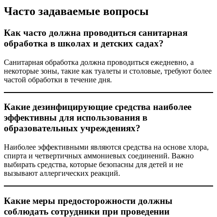
Часто задаваемые вопросы
Как часто должна проводиться санитарная
обработка в школах и детских садах?
Санитарная обработка должна проводиться ежедневно, а
некоторые зоны, такие как туалеты и столовые, требуют более
частой обработки в течение дня.
Какие дезинфицирующие средства наиболее
эффективны для использования в
образовательных учреждениях?
Наиболее эффективными являются средства на основе хлора,
спирта и четвертичных аммониевых соединений. Важно
выбирать средства, которые безопасны для детей и не
вызывают аллергических реакций.
Какие меры предосторожности должны
соблюдать сотрудники при проведении