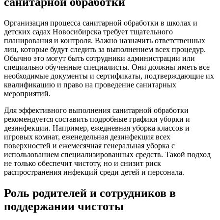
санитарной обработки
Организация процесса санитарной обработки в школах и
детских садах Новосибирска требует тщательного
планирования и контроля. Важно назначить ответственных
лиц, которые будут следить за выполнением всех процедур.
Обычно это могут быть сотрудники администрации или
специально обученные специалисты. Они должны иметь все
необходимые документы и сертификаты, подтверждающие их
квалификацию и право на проведение санитарных
мероприятий.
Для эффективного выполнения санитарной обработки
рекомендуется составить подробные графики уборки и
дезинфекции. Например, ежедневная уборка классов и
игровых комнат, еженедельная дезинфекция всех
поверхностей и ежемесячная генеральная уборка с
использованием специализированных средств. Такой подход
не только обеспечит чистоту, но и снизит риск
распространения инфекций среди детей и персонала.
Роль родителей и сотрудников в
поддержании чистоты