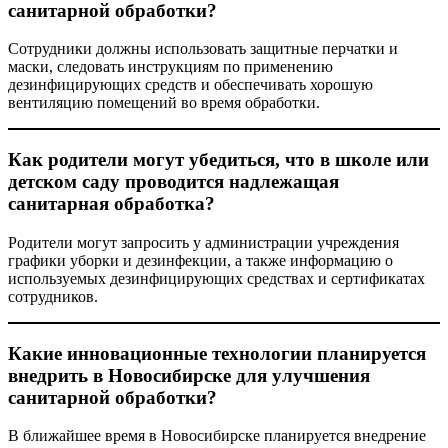
санитарной обработки?
Сотрудники должны использовать защитные перчатки и
маски, следовать инструкциям по применению
дезинфицирующих средств и обеспечивать хорошую
вентиляцию помещений во время обработки.
Как родители могут убедиться, что в школе или
детском саду проводится надлежащая
санитарная обработка?
Родители могут запросить у администрации учреждения
графики уборки и дезинфекции, а также информацию о
используемых дезинфицирующих средствах и сертификатах
сотрудников.
Какие инновационные технологии планируется
внедрить в Новосибирске для улучшения
санитарной обработки?
В ближайшее время в Новосибирске планируется внедрение