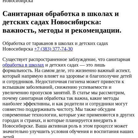
Новосибирска
Санитарная обработка в школах и
детских садах Новосибирска:
важность, методы и рекомендации.
Обработка от тараканов в школах и детских садах
Новосибирска
+7 (383) 377-74-30
Существует распространенное заблуждение, что санитарная
обработка в школах
и детских садах — это лишь
формальность. На самом деле, это жизненно важный аспект,
который напрямую влияет на здоровье и благополучие детей
и сотрудников. Недостаточная гигиена может привести к
вспышкам заболеваний, снижению успеваемости и
увеличению пропусков занятий. В статье мы рассмотрим,
почему санитарная обработка так важна, какие методы
наиболее эффективны, и как родители и сотрудники могут
совместно поддерживать чистоту. Мы также обсудим
современные технологии, которые уже применяются в других
городах и странах, и которые планируется внедрить в
Новосибирске. Ваша активная роль в этом процессе может
значительно улучшить условия обучения и воспитания наших
детей.