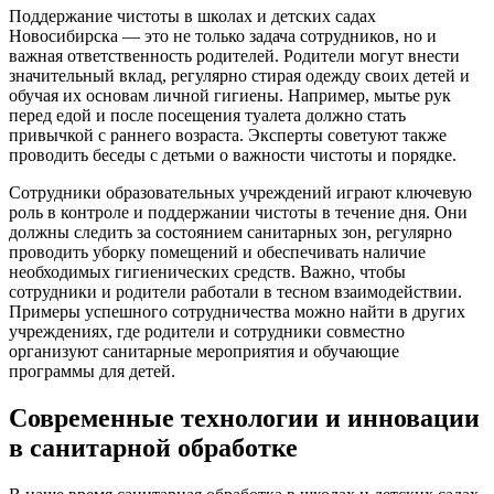
Поддержание чистоты в школах и детских садах
Новосибирска — это не только задача сотрудников, но и
важная ответственность родителей. Родители могут внести
значительный вклад, регулярно стирая одежду своих детей и
обучая их основам личной гигиены. Например, мытье рук
перед едой и после посещения туалета должно стать
привычкой с раннего возраста. Эксперты советуют также
проводить беседы с детьми о важности чистоты и порядке.
Сотрудники образовательных учреждений играют ключевую
роль в контроле и поддержании чистоты в течение дня. Они
должны следить за состоянием санитарных зон, регулярно
проводить уборку помещений и обеспечивать наличие
необходимых гигиенических средств. Важно, чтобы
сотрудники и родители работали в тесном взаимодействии.
Примеры успешного сотрудничества можно найти в других
учреждениях, где родители и сотрудники совместно
организуют санитарные мероприятия и обучающие
программы для детей.
Современные технологии и инновации
в санитарной обработке