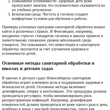
Повышение успеваемости: Здоровые дети реже
пропускают занятия, что положительно сказывается на
их учебных результатах.
Безопасная среда: Чистота и гигиена создают
комфортные условия для обучения и работы.
Примеры успешных программ санитарной обработки можно
найти в различных странах. В Финляндии, например,
внедрение строгих стандартов гигиены в школах привело к
значительному снижению уровня заболеваний среди
учащихся. Это показывает, что инвестиции в санитарную
обработку окупаются за счет улучшения здоровья и
успеваемости детей.
Основные методы санитарной обработки в
школах и детских садах
В школах и детских садах Новосибирска санитарная
обработка играет ключевую роль в поддержании здоровья и
безопасности детей. Основные методы включают
дезинфекцию, уборку и вентиляцию. Эти процедуры должны
проводиться регулярно, чтобы минимизировать риск
распространения инфекций. Например, дезинфекция
поверхностей должна проводиться не реже одного раза в день,
особенно в зонах с высокой проходимостью, таких как