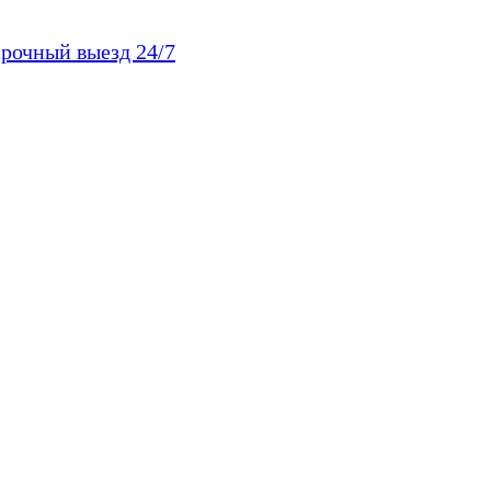
рочный выезд 24/7